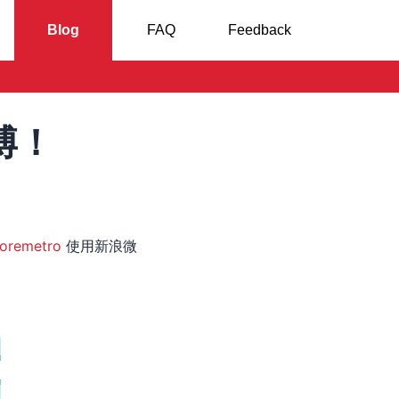
Blog
FAQ
Feedback
博！
loremetro
使用新浪微