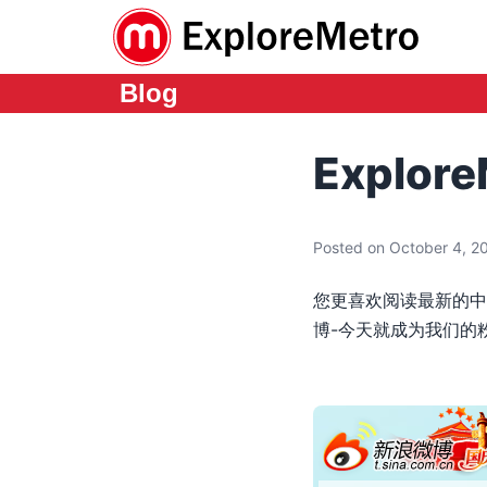
Blog
Explo
Posted on October 4, 2
您更喜欢阅读最新的中文地
博-今天就成为我们的